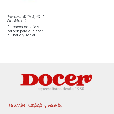
Barbacoa ARTOLA fiQ S +
COLUMNA S
Barbacoa de leña y
carbon para el placer
culinario y social
Dirección, Contacto y horarios