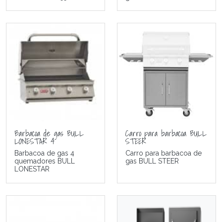
Barbacoa de gas BULL
Carro para barbacoa BULL
LONESTAR 4
STEER
Barbacoa de gas 4
Carro para barbacoa de
quemadores BULL
gas BULL STEER
LONESTAR