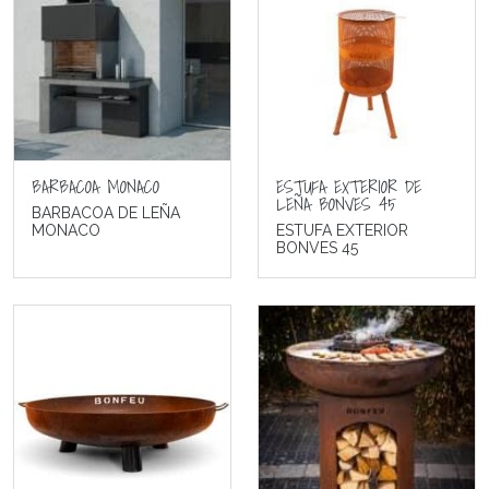
BARBACOA MONACO
ESTUFA EXTERIOR DE
LEÑA BONVES 45
BARBACOA DE LEÑA
MONACO
ESTUFA EXTERIOR
BONVES 45