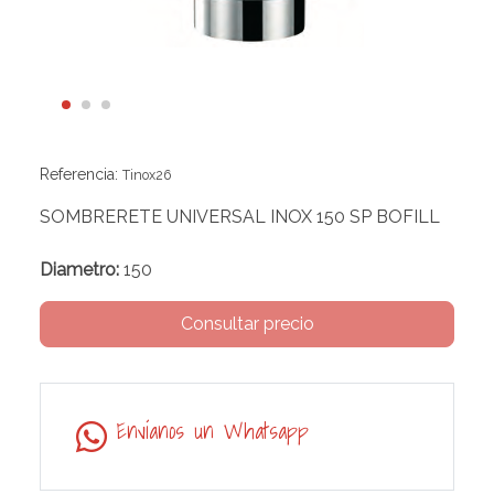
Referencia:
Tinox26
SOMBRERETE UNIVERSAL INOX 150 SP BOFILL
Diametro:
150
Consultar precio
Envíanos un Whatsapp