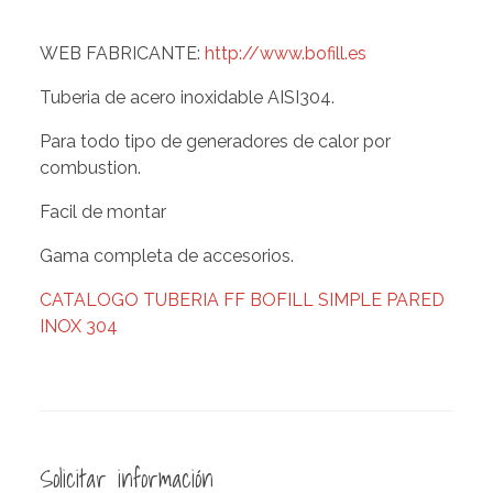
WEB FABRICANTE:
http://www.bofill.es
Tuberia de acero inoxidable AISI304.
Para todo tipo de generadores de calor por
combustion.
Facil de montar
Gama completa de accesorios.
CATALOGO TUBERIA FF BOFILL SIMPLE PARED
INOX 304
Solicitar información