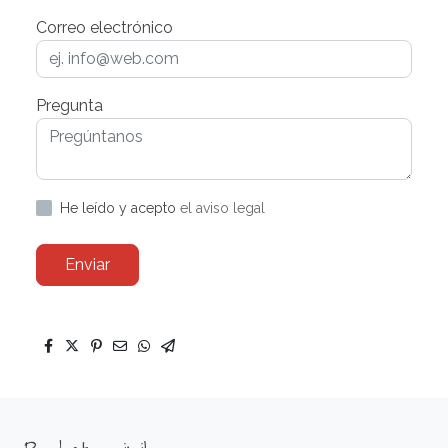
Correo electrónico
Pregunta
He leído y acepto
el aviso legal
Enviar