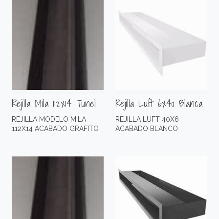
Rejilla Mila 112x14 Tunel
Rejilla Luft 6x40 Blanca
REJILLA MODELO MILA
REJILLA LUFT 40X6
112X14 ACABADO GRAFITO
ACABADO BLANCO