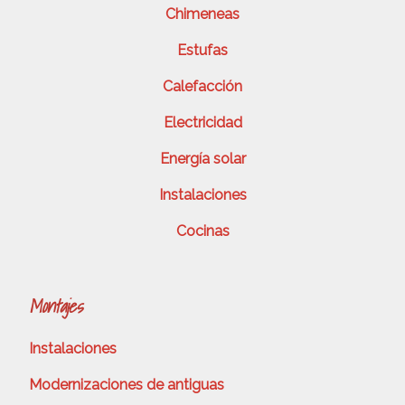
Chimeneas
Estufas
Calefacción
Electricidad
Energía solar
Instalaciones
Cocinas
Montajes
Instalaciones
Modernizaciones de antiguas