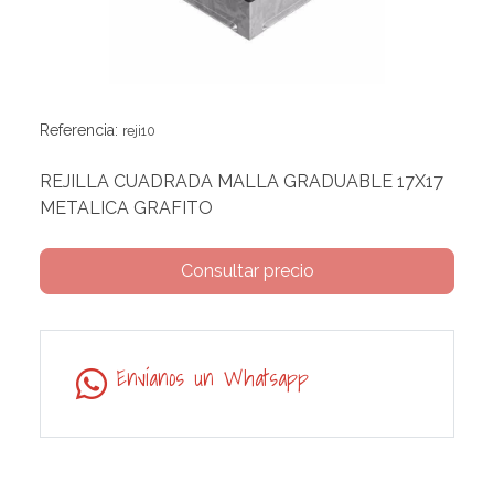
Referencia:
reji10
REJILLA CUADRADA MALLA GRADUABLE 17X17
METALICA GRAFITO
Consultar precio
Envíanos un Whatsapp