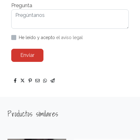
Pregunta
He leído y acepto
el aviso legal
Enviar
Productos similares