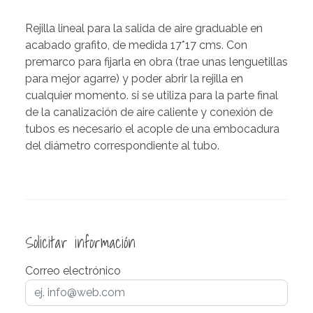
Rejilla lineal para la salida de aire graduable en
acabado grafito, de medida 17*17 cms. Con
premarco para fijarla en obra (trae unas lenguetillas
para mejor agarre) y poder abrir la rejilla en
cualquier momento. si se utiliza para la parte final
de la canalización de aire caliente y conexión de
tubos es necesario el acople de una embocadura
del diámetro correspondiente al tubo.
Solicitar información
Correo electrónico