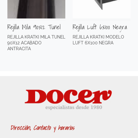
Rejilla Mila 90x12 Tunel
Rejilla Luft 6x100 Negra
REJILLA KRATKI MILA TUNEL
REJILLA KRATKI MODELO
90X12 ACABADO
LUFT 6X100 NEGRA
ANTRACITA
Dirección, Contacto y horarios