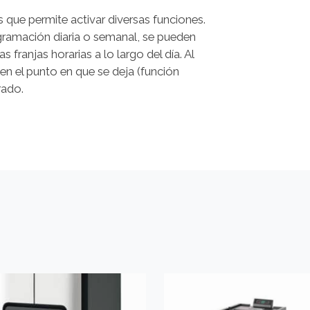
que permite activar diversas funciones.
ramación diaria o semanal, se pueden
 franjas horarias a lo largo del día. Al
en el punto en que se deja (función
rado.