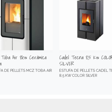
Toba Air 8kw Cerámica
Cadel Tecna 8,5 Kw COLO
a
SILVER
A DE PELLETS MCZ TOBA AIR
ESTUFA DE PELLETS CADEL 
8,5 KW COLOR SILVER