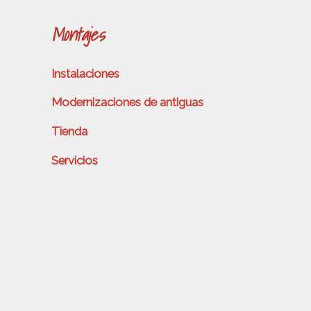
Montajes
Instalaciones
Modernizaciones de antiguas
Tienda
Servicios