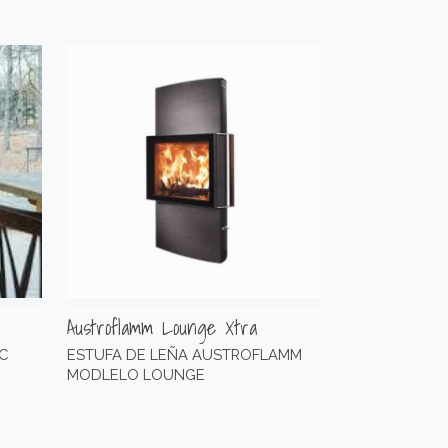
Austroflamm Lounge Xtra
C
ESTUFA DE LEÑA AUSTROFLAMM
MODLELO LOUNGE