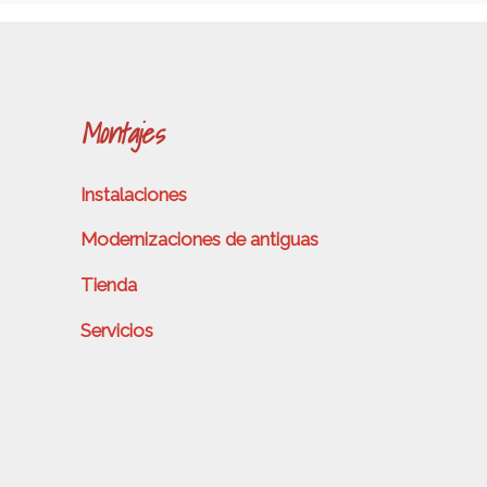
Montajes
Instalaciones
Modernizaciones de antiguas
Tienda
Servicios