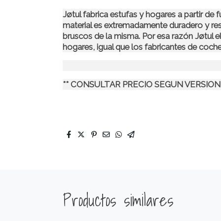
Jøtul fabrica estufas y hogares a partir de 
material es extremadamente duradero y re
bruscos de la misma. Por esa razón Jøtul el
hogares, igual que los fabricantes de coche
** CONSULTAR PRECIO SEGUN VERSION
Productos similares