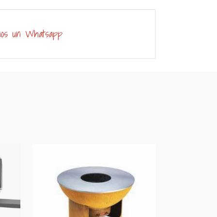
nos un Whatsapp