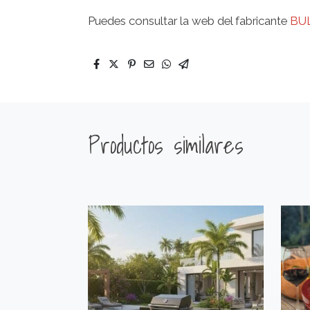
Puedes consultar la web del fabricante
BU
Productos similares