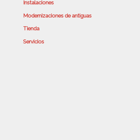
Instalaciones
Modernizaciones de antiguas
Tienda
Servicios