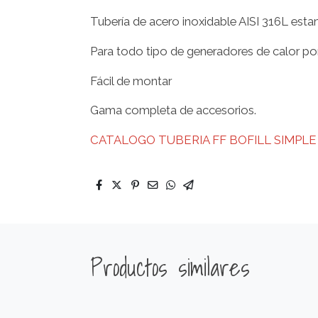
Tubería de acero inoxidable AISI 316L esta
Para todo tipo de generadores de calor p
Fácil de montar
Gama completa de accesorios.
CATALOGO TUBERIA FF BOFILL SIMPLE
Productos similares