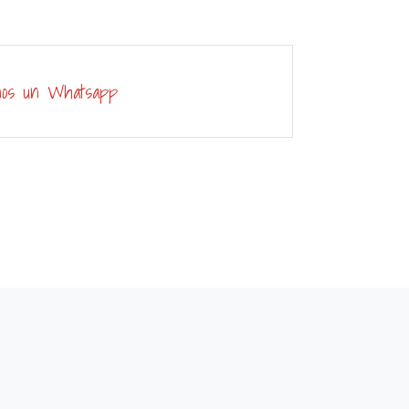
nos un Whatsapp