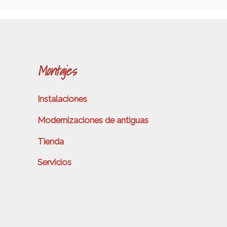
Montajes
Instalaciones
Modernizaciones de antiguas
Tienda
Servicios