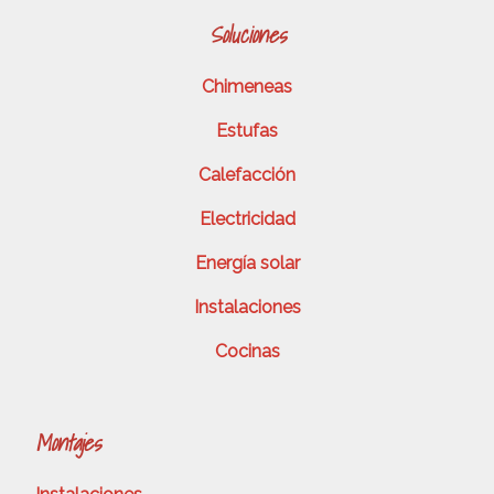
Soluciones
Chimeneas
Estufas
Calefacción
Electricidad
Energía solar
Instalaciones
Cocinas
Montajes