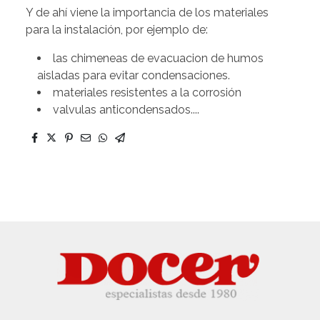
Y de ahí viene la importancia de los materiales
para la instalación, por ejemplo de:
las chimeneas de evacuacion de humos
aisladas para evitar condensaciones.
materiales resistentes a la corrosión
valvulas anticondensados....